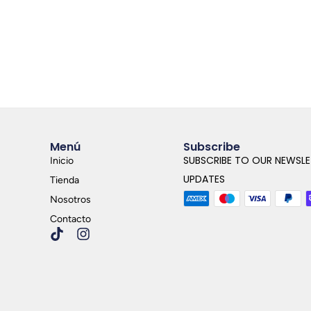
Menú
Subscribe
SUBSCRIBE TO OUR NEWSLE
Inicio
UPDATES
Tienda
Nosotros
Contacto