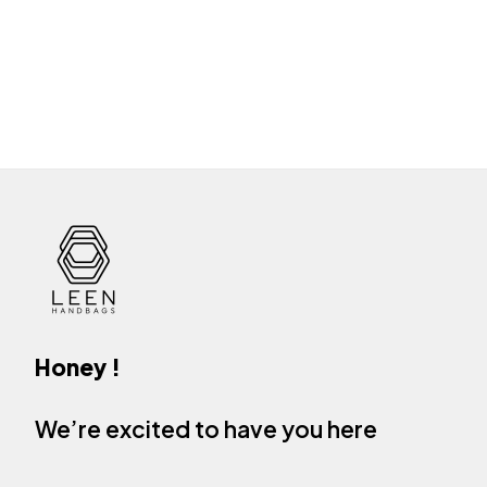
Honey !
We’re excited to have you here